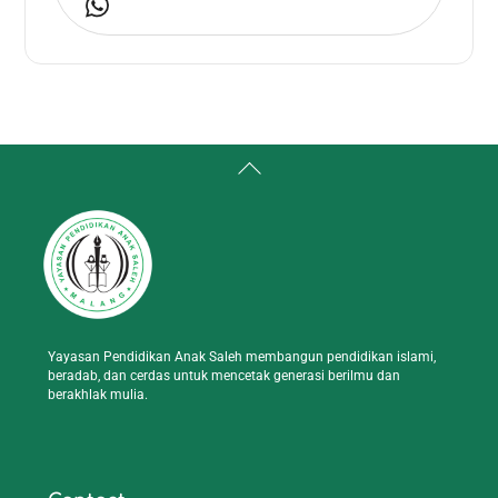
Back
To
Top
Yayasan Pendidikan Anak Saleh membangun pendidikan islami,
beradab, dan cerdas untuk mencetak generasi berilmu dan
berakhlak mulia.