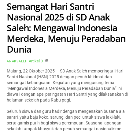
Semangat Hari Santri
Nasional 2025 di SD Anak
Saleh: Mengawal Indonesia
Merdeka, Menuju Peradaban
Dunia
Artikel
0
ANAKSALEH
Malang, 22 Oktober 2025 — SD Anak Saleh memperingati Hari
Santri Nasional (HSN) 2025 dengan penuh khidmat dan
semangat kebangsaan. Kegiatan yang mengusung tema
“Mengawal Indonesia Merdeka, Menuju Peradaban Dunia” ini
diawali dengan apel peringatan Hari Santri yang dilaksanakan di
halaman sekolah pada Rabu pagi.
Seluruh siswa dan guru hadir dengan mengenakan busana ala
santri, yaitu baju koko, sarung, dan peci untuk siswa laki-laki,
serta gamis putih bagi siswa perempuan. Suasana lapangan
sekolah tampak khusyuk dan penuh semangat nasionalisme.