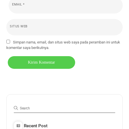
EMAIL
*
SITUS WEB
Simpan nama, email, dan situs web saya pada peramban ini untuk
komentar saya berikutnya.
Recent Post