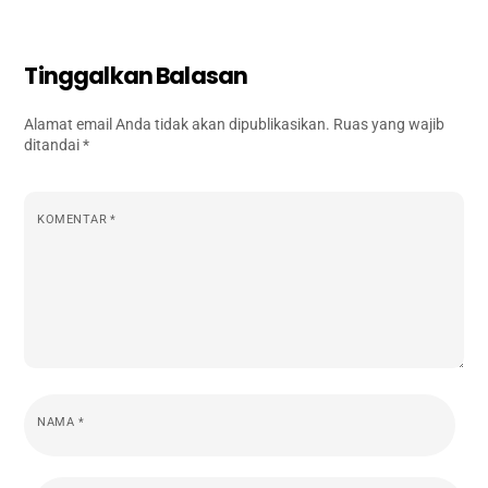
Tinggalkan Balasan
Alamat email Anda tidak akan dipublikasikan.
Ruas yang wajib
ditandai
*
KOMENTAR
*
NAMA
*