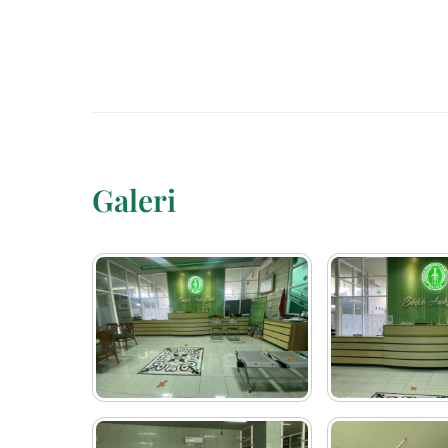
Galeri