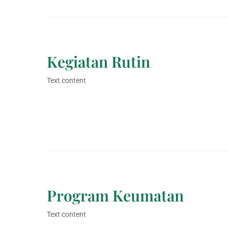
Kegiatan Rutin
Text content
Program Keumatan
Text content