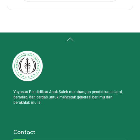
Back
To
Top
Yayasan Pendidikan Anak Saleh membangun pendidikan islami,
beradab, dan cerdas untuk mencetak generasi berilmu dan
berakhlak mulia.
Contact