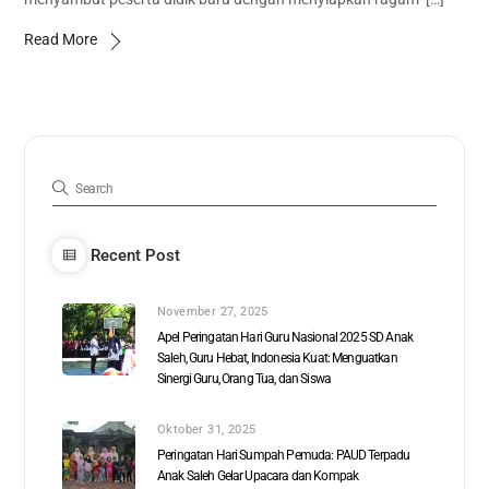
Read More
Recent Post
November 27, 2025
Apel Peringatan Hari Guru Nasional 2025 SD Anak
Saleh, Guru Hebat, Indonesia Kuat: Menguatkan
Sinergi Guru, Orang Tua, dan Siswa
Oktober 31, 2025
Peringatan Hari Sumpah Pemuda: PAUD Terpadu
Anak Saleh Gelar Upacara dan Kompak