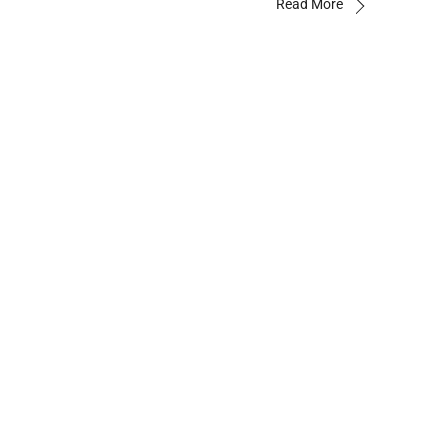
Read More