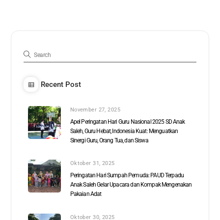
Recent Post
November 27, 2025
Apel Peringatan Hari Guru Nasional 2025 SD Anak
Saleh, Guru Hebat, Indonesia Kuat: Menguatkan
Sinergi Guru, Orang Tua, dan Siswa
Oktober 31, 2025
Peringatan Hari Sumpah Pemuda: PAUD Terpadu
Anak Saleh Gelar Upacara dan Kompak Mengenakan
Pakaian Adat
Oktober 30, 2025