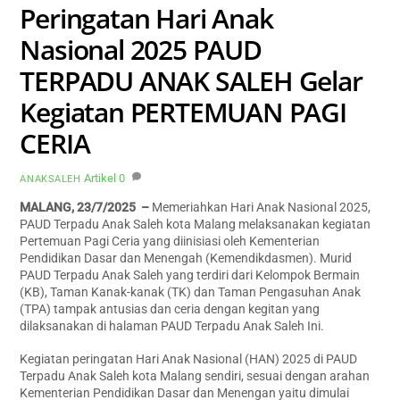
Peringatan Hari Anak
Nasional 2025 PAUD
TERPADU ANAK SALEH Gelar
Kegiatan PERTEMUAN PAGI
CERIA
Artikel
0
ANAKSALEH
MALANG, 23/7/2025 –
Memeriahkan Hari Anak Nasional 2025,
PAUD Terpadu Anak Saleh kota Malang melaksanakan kegiatan
Pertemuan Pagi Ceria yang diinisiasi oleh Kementerian
Pendidikan Dasar dan Menengah (Kemendikdasmen). Murid
PAUD Terpadu Anak Saleh yang terdiri dari Kelompok Bermain
(KB), Taman Kanak-kanak (TK) dan Taman Pengasuhan Anak
(TPA) tampak antusias dan ceria dengan kegitan yang
dilaksanakan di halaman PAUD Terpadu Anak Saleh Ini.
Kegiatan peringatan Hari Anak Nasional (HAN) 2025 di PAUD
Terpadu Anak Saleh kota Malang sendiri, sesuai dengan arahan
Kementerian Pendidikan Dasar dan Menengan yaitu dimulai