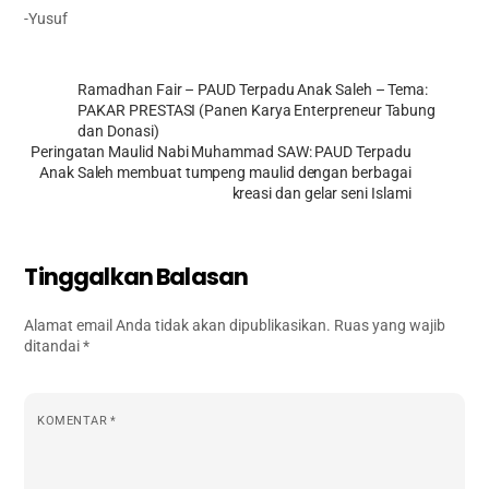
-Yusuf
Ramadhan Fair – PAUD Terpadu Anak Saleh – Tema:
PAKAR PRESTASI (Panen Karya Enterpreneur Tabung
dan Donasi)
Peringatan Maulid Nabi Muhammad SAW: PAUD Terpadu
Anak Saleh membuat tumpeng maulid dengan berbagai
kreasi dan gelar seni Islami
Tinggalkan Balasan
Alamat email Anda tidak akan dipublikasikan.
Ruas yang wajib
ditandai
*
KOMENTAR
*