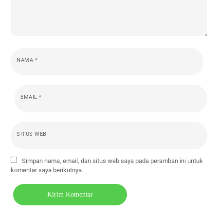
NAMA
*
EMAIL
*
SITUS WEB
Simpan nama, email, dan situs web saya pada peramban ini untuk
komentar saya berikutnya.